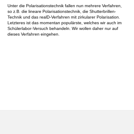
Unter die Polarisationstechnik fallen nun mehrere Verfahren,
so z.B. die lineare Polarisationstechnik, die Shutterbrillen-
Technik und das realD-Verfahren mit zirkularer Polarisation.
Letzteres ist das momentan populärste, welches wir auch im
Schülerlabor-Versuch behandeln. Wir wollen daher nur auf
dieses Verfahren eingehen.