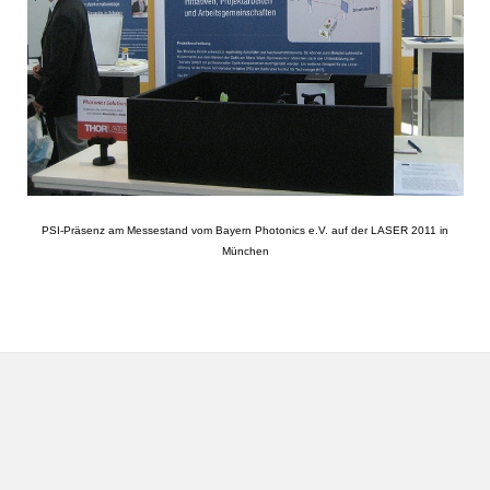
PSI-Präsenz am Messestand vom Bayern Photonics e.V. auf der LASER 2011 in
München