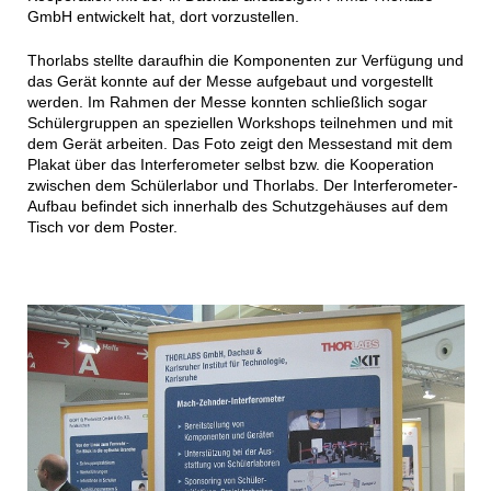
GmbH entwickelt hat, dort vorzustellen.
Thorlabs stellte daraufhin die Komponenten zur Verfügung und
das Gerät konnte auf der Messe aufgebaut und vorgestellt
werden. Im Rahmen der Messe konnten schließlich sogar
Schülergruppen an speziellen Workshops teilnehmen und mit
dem Gerät arbeiten. Das Foto zeigt den Messestand mit dem
Plakat über das Interferometer selbst bzw. die Kooperation
zwischen dem Schülerlabor und Thorlabs. Der Interferometer-
Aufbau befindet sich innerhalb des Schutzgehäuses auf dem
Tisch vor dem Poster.