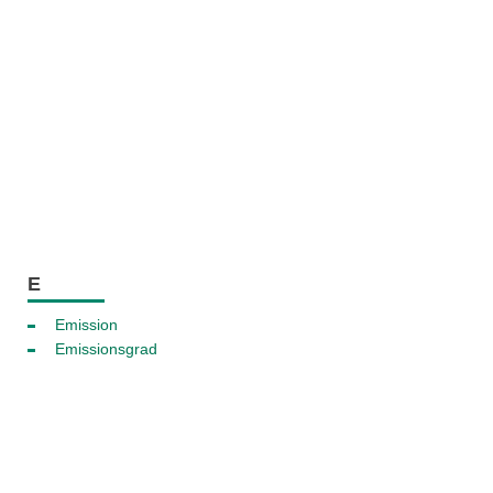
E
Emission
Emissionsgrad