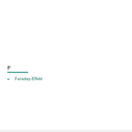
F
Faraday-Effekt